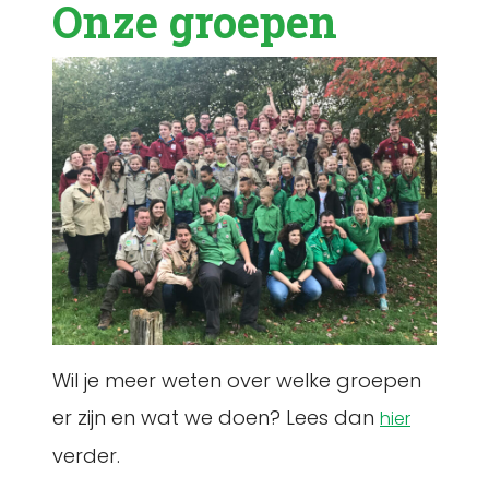
Onze groepen
Wil je meer weten over welke groepen
er zijn en wat we doen? Lees dan
hier
verder.