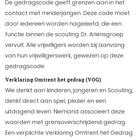
De gedragscode geeft grenzen aan in het
contact met minderjarigen. Deze code moet
door iedereen worden nageleefd, die een
functie binnen de scouting Dr. Ariënsgroep
vervult. Alle vrijwilligers worden bij aanvang
van hun vrijwilligerswerk, gewezen op deze
gedragscode.
Verklaring Omtrent het gedrag (VOG)
Wie denkt aan kinderen, jongeren en Scouting,
denkt direct aan spel, plezier en een
uitdagend leven. Niemand associeert deze
woorden met grensoverschrijdend gedrag.
Een verplichte Verklaring Omtrent het Gedrag