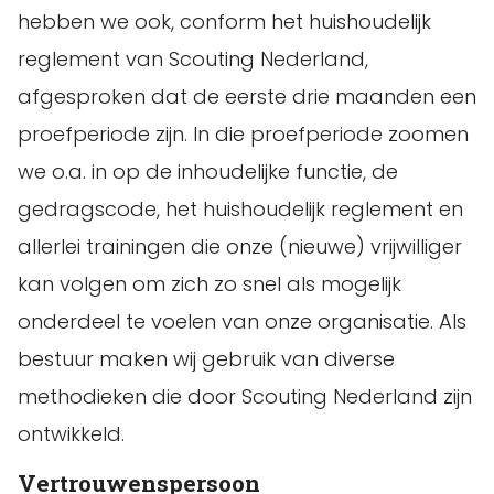
hebben we ook, conform het huishoudelijk
reglement van Scouting Nederland,
afgesproken dat de eerste drie maanden een
proefperiode zijn. In die proefperiode zoomen
we o.a. in op de inhoudelijke functie, de
gedragscode, het huishoudelijk reglement en
allerlei trainingen die onze (nieuwe) vrijwilliger
kan volgen om zich zo snel als mogelijk
onderdeel te voelen van onze organisatie. Als
bestuur maken wij gebruik van diverse
methodieken die door Scouting Nederland zijn
ontwikkeld.
Vertrouwenspersoon