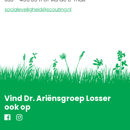
socialeveiligheid@scouting.nl
Vind Dr. Ariënsgroep Losser
ook op