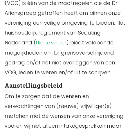
(VOG) is één van de maatregelen die de Dr.
Ariënsgroep getroffen heeft om binnen onze
vereniging een veilige omgeving te bieden. Het
huishoudelijk reglement van Scouting
Nederland (
) biedt voldoende
Hier te vinden
mogelijkheden om bij grensoverschrijdend
gedrag en/of het niet overleggen van een
VOG, leden te weren en/of uit te schrijven.
Aanstellingsbeleid
Om te zorgen dat de wensen en
verwachtingen van (nieuwe) vrijwilliger(s)
matchen met de wensen van onze vereniging
voeren wij niet alleen intakegesprekken maar