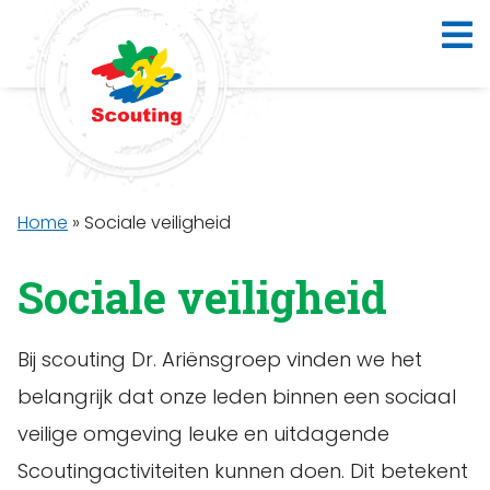
Home
»
Sociale veiligheid
Sociale veiligheid
Bij scouting Dr. Ariënsgroep vinden we het
belangrijk dat onze leden binnen een sociaal
veilige omgeving leuke en uitdagende
Scoutingactiviteiten kunnen doen. Dit betekent