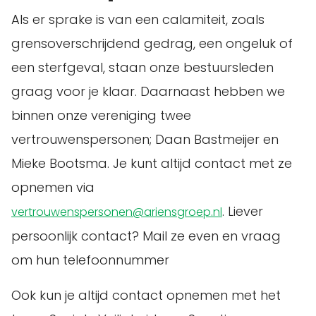
Als er sprake is van een calamiteit, zoals
grensoverschrijdend gedrag, een ongeluk of
een sterfgeval, staan onze bestuursleden
graag voor je klaar. Daarnaast hebben we
binnen onze vereniging twee
vertrouwenspersonen; Daan Bastmeijer en
Mieke Bootsma. Je kunt altijd contact met ze
opnemen via
. Liever
vertrouwenspersonen@ariensgroep.nl
persoonlijk contact? Mail ze even en vraag
om hun telefoonnummer
Ook kun je altijd contact opnemen met het