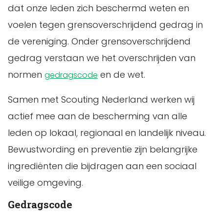
dat onze leden zich beschermd weten en
voelen tegen grensoverschrijdend gedrag in
de vereniging. Onder grensoverschrijdend
gedrag verstaan we het overschrijden van
normen
en de wet.
gedragscode
Samen met Scouting Nederland werken wij
actief mee aan de bescherming van alle
leden op lokaal, regionaal en landelijk niveau.
Bewustwording en preventie zijn belangrijke
ingrediënten die bijdragen aan een sociaal
veilige omgeving.
Gedragscode