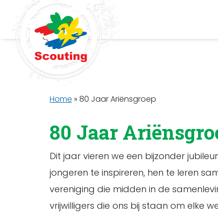
Home
»
80 Jaar Ariënsgroep
80 Jaar Ariënsgro
Dit jaar vieren we een bijzonder jubileu
jongeren te inspireren, hen te leren sa
vereniging die midden in de samenlevi
vrijwilligers die ons bij staan om elke 