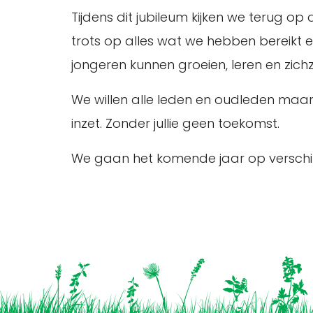
Tijdens dit jubileum kijken we terug 
trots op alles wat we hebben bereikt 
jongeren kunnen groeien, leren en zich
We willen alle leden en oudleden maar 
inzet. Zonder jullie geen toekomst.
We gaan het komende jaar op verschille