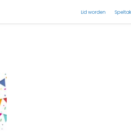
Lid worden
Spelta