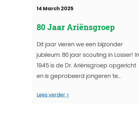
14 March 2025
80 Jaar Ariënsgroep
Dit jaar vieren we een bijzonder
jubileum: 80 jaar scouting in Losser! I
1945 is de Dr. Ariënsgroep opgericht
en is geprobeerd jongeren te
inspireren, ...
Lees verder