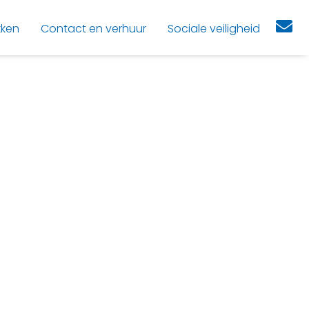
kken
Contact en verhuur
Sociale veiligheid